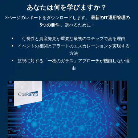
あなたは何を学びますか？
8ページのレポートをダウンロードします。
最新のIT運用管理の
5つの要件
、調べるために：
可視性と資産発見が重要な最初のステップである理由
イベントの相関とアラートのエスカレーションを実現する
方法
監視に対する「一枚のガラス」アプローチが機能しない理
由