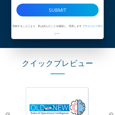
登録することにより、私は読んだことを確認し、同意します
プライバシーポリ
シー
.
クイックプレビュー